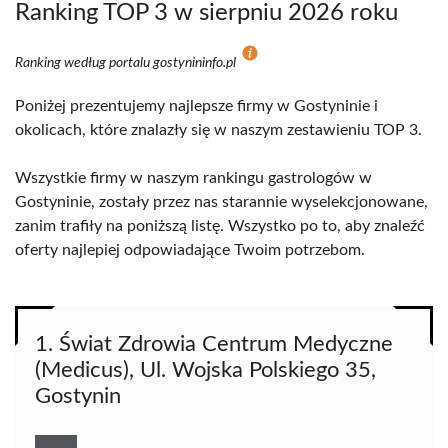
Ranking TOP 3 w sierpniu 2026 roku
Ranking według portalu gostynininfo.pl
Poniżej prezentujemy najlepsze firmy w Gostyninie i
okolicach, które znalazły się w naszym zestawieniu TOP 3.
Wszystkie firmy w naszym rankingu gastrologów w
Gostyninie, zostały przez nas starannie wyselekcjonowane,
zanim trafiły na poniższą listę. Wszystko po to, aby znaleźć
oferty najlepiej odpowiadające Twoim potrzebom.
1. Świat Zdrowia Centrum Medyczne
(Medicus), Ul. Wojska Polskiego 35,
Gostynin