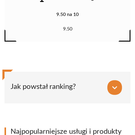
9.50 na 10
9.50
Jak powstał ranking?
Najpopularniejsze usługi i produkty