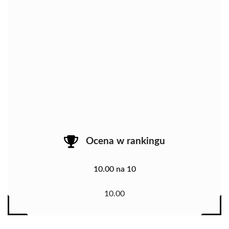
Ocena w rankingu
10.00 na 10
10.00