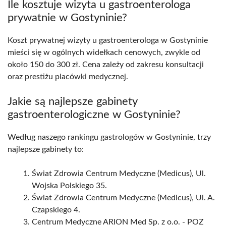
Ile kosztuje wizyta u gastroenterologa
prywatnie w Gostyninie?
Koszt prywatnej wizyty u gastroenterologa w Gostyninie
mieści się w ogólnych widełkach cenowych, zwykle od
około 150 do 300 zł. Cena zależy od zakresu konsultacji
oraz prestiżu placówki medycznej.
Jakie są najlepsze gabinety
gastroenterologiczne w Gostyninie?
Według naszego rankingu gastrologów w Gostyninie, trzy
najlepsze gabinety to:
Świat Zdrowia Centrum Medyczne (Medicus), Ul.
Wojska Polskiego 35.
Świat Zdrowia Centrum Medyczne (Medicus), Ul. A.
Czapskiego 4.
Centrum Medyczne ARION Med Sp. z o.o. - POZ