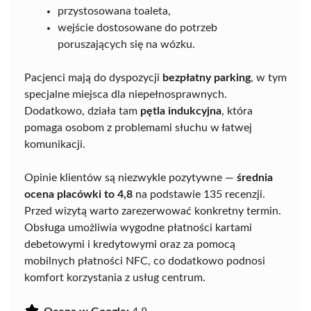
przystosowana toaleta,
wejście dostosowane do potrzeb
poruszających się na wózku.
Pacjenci mają do dyspozycji
bezpłatny parking
, w tym
specjalne miejsca dla niepełnosprawnych.
Dodatkowo, działa tam
pętla indukcyjna
, która
pomaga osobom z problemami słuchu w łatwej
komunikacji.
Opinie klientów są niezwykle pozytywne —
średnia
ocena placówki to 4,8
na podstawie 135 recenzji.
Przed wizytą warto zarezerwować konkretny termin.
Obsługa umożliwia wygodne płatności kartami
debetowymi i kredytowymi oraz za pomocą
mobilnych płatności NFC, co dodatkowo podnosi
komfort korzystania z usług centrum.