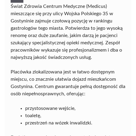
Świat Zdrowia Centrum Medyczne (Medicus)
mieszczące się przy ulicy Wojska Polskiego 35 w
Gostyninie zajmuje czołową pozycję w rankingu
gastrologów tego miasta. Potwierdza to jego wysoką
renomę oraz duże zaufanie, jakim darzą je pacjenci
szukający specjalistycznej opieki medycznej. Zespół
pracowników wykazuje się profesjonalizmem i dba o
najwyższą jakość świadczonych usług.
Placówka zlokalizowana jest w łatwo dostępnym
miejscu, co znacznie ułatwia dojazd mieszkańcom
Gostynina. Centrum gwarantuje pełną dostępność dla
osób niepełnosprawnych, oferując:
przystosowane wejście,
toaletę,
przestrzeń na wózek inwalidzki.