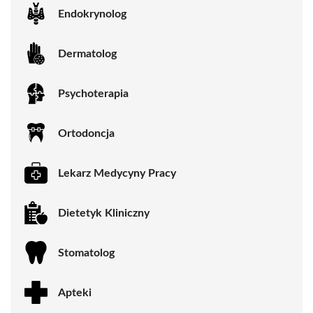
Endokrynolog
Dermatolog
Psychoterapia
Ortodoncja
Lekarz Medycyny Pracy
Dietetyk Kliniczny
Stomatolog
Apteki