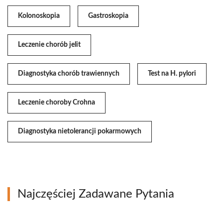
Kolonoskopia
Gastroskopia
Leczenie chorób jelit
Diagnostyka chorób trawiennych
Test na H. pylori
Leczenie choroby Crohna
Diagnostyka nietolerancji pokarmowych
Najczęściej Zadawane Pytania