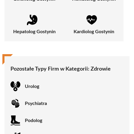
Hepatolog Gostynin
Kardiolog Gostynin
Pozostałe Typy Firm w Kategorii:
Zdrowie
Urolog
Psychiatra
Podolog