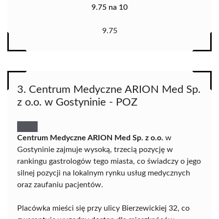
9.75 na 10
9.75
3. Centrum Medyczne ARION Med Sp.
z o.o. w Gostyninie - POZ
Centrum Medyczne ARION Med Sp. z o.o.
w
Gostyninie zajmuje wysoką, trzecią pozycję w
rankingu gastrologów tego miasta, co świadczy o jego
silnej pozycji na lokalnym rynku usług medycznych
oraz zaufaniu pacjentów.
Placówka mieści się przy ulicy Bierzewickiej 32, co