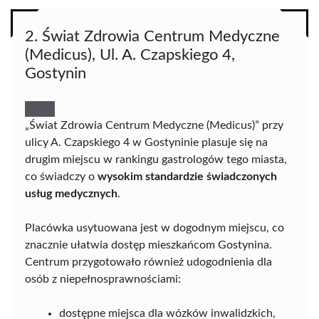
2. Świat Zdrowia Centrum Medyczne
(Medicus), Ul. A. Czapskiego 4,
Gostynin
„Świat Zdrowia Centrum Medyczne (Medicus)” przy
ulicy A. Czapskiego 4 w Gostyninie plasuje się na
drugim miejscu w rankingu gastrologów tego miasta,
co świadczy o
wysokim standardzie świadczonych
usług medycznych
.
Placówka usytuowana jest w dogodnym miejscu, co
znacznie ułatwia dostęp mieszkańcom Gostynina.
Centrum przygotowało również udogodnienia dla
osób z niepełnosprawnościami:
dostępne miejsca dla wózków inwalidzkich,