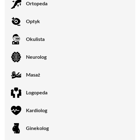
Ortopeda
Optyk
Okulista
Neurolog
Masaż
Logopeda
Kardiolog
Ginekolog