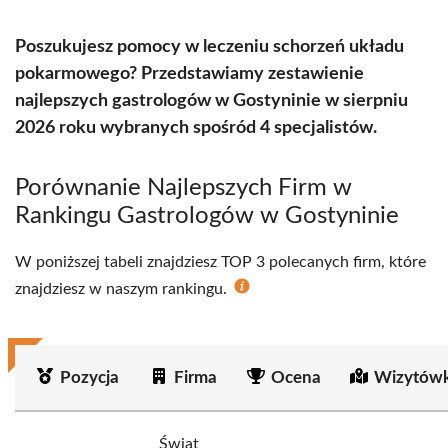
Poszukujesz pomocy w leczeniu schorzeń układu
pokarmowego? Przedstawiamy zestawienie
najlepszych gastrologów w Gostyninie w sierpniu
2026 roku wybranych spośród 4 specjalistów.
Porównanie Najlepszych Firm w
Rankingu Gastrologów w Gostyninie
W poniższej tabeli znajdziesz TOP 3 polecanych firm, które
znajdziesz w naszym rankingu.
Pozycja
Firma
Ocena
Wizytówk
Świat