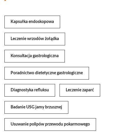
Kapsułka endoskopowa
Leczenie wrzodów żołądka
Konsultacja gastrologiczna
Poradnictwo dietetyczne gastrologiczne
Diagnostyka refluksu
Leczenie zaparć
Badanie USG jamy brzusznej
Usuwanie polipów przewodu pokarmowego