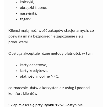
kolczyki,
obrączki ślubne,
naszyjniki,
zegarki.
Klienci mają możliwość zakupów stacjonarnych, co
pozwala im na bezpośrednie zapoznanie się z
produktami.
Obsługa akceptuje różne metody płatności, w tym:
karty debetowe,
karty kredytowe,
płatności mobilne NFC,
co znacznie ułatwia korzystanie z usług i podnosi
komfort klientów.
Sklep mieści się przy
Rynku 12
w Gostyninie,