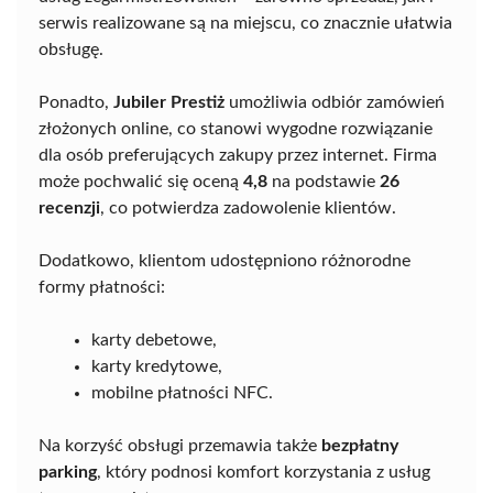
serwis realizowane są na miejscu, co znacznie ułatwia
obsługę.
Ponadto,
Jubiler Prestiż
umożliwia odbiór zamówień
złożonych online, co stanowi wygodne rozwiązanie
dla osób preferujących zakupy przez internet. Firma
może pochwalić się oceną
4,8
na podstawie
26
recenzji
, co potwierdza zadowolenie klientów.
Dodatkowo, klientom udostępniono różnorodne
formy płatności:
karty debetowe,
karty kredytowe,
mobilne płatności NFC.
Na korzyść obsługi przemawia także
bezpłatny
parking
, który podnosi komfort korzystania z usług