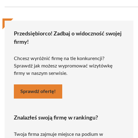
Przedsiębiorco! Zadbaj o widoczność swojej
firmy!
Chcesz wyróżnić firmę na tle konkurencji?
Sprawdź jak możesz wypromować wizytówkę
firmy w naszym serwisie.
Sprawdź ofertę!
Znalazłeś swoją firmę w rankingu?
Twoja firma zajmuje miejsce na podium w