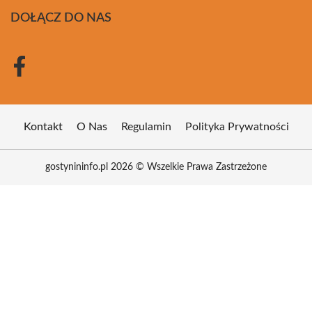
DOŁĄCZ DO NAS
Kontakt
O Nas
Regulamin
Polityka Prywatności
gostynininfo.pl 2026 © Wszelkie Prawa Zastrzeżone