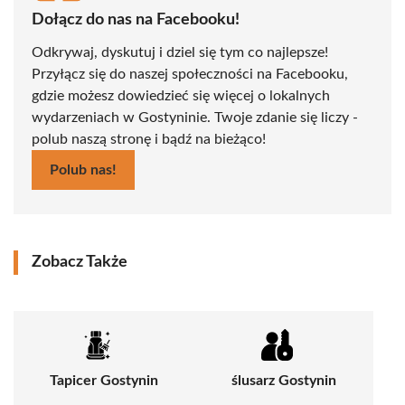
Dołącz do nas na Facebooku!
Odkrywaj, dyskutuj i dziel się tym co najlepsze!
Przyłącz się do naszej społeczności na Facebooku,
gdzie możesz dowiedzieć się więcej o lokalnych
wydarzeniach w Gostyninie. Twoje zdanie się liczy -
polub naszą stronę i bądź na bieżąco!
Polub nas!
Zobacz Także
Tapicer Gostynin
ślusarz Gostynin