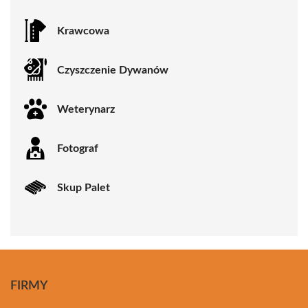
Krawcowa
Czyszczenie Dywanów
Weterynarz
Fotograf
Skup Palet
FIRMY