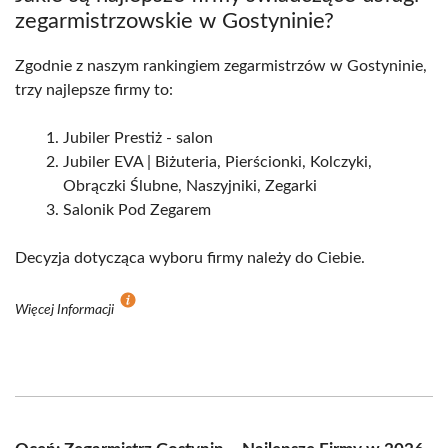
zegarmistrzowskie w Gostyninie?
Zgodnie z naszym rankingiem zegarmistrzów w Gostyninie,
trzy najlepsze firmy to:
Jubiler Prestiż - salon
Jubiler EVA | Biżuteria, Pierścionki, Kolczyki,
Obrączki Ślubne, Naszyjniki, Zegarki
Salonik Pod Zegarem
Decyzja dotycząca wyboru firmy należy do Ciebie.
Więcej Informacji