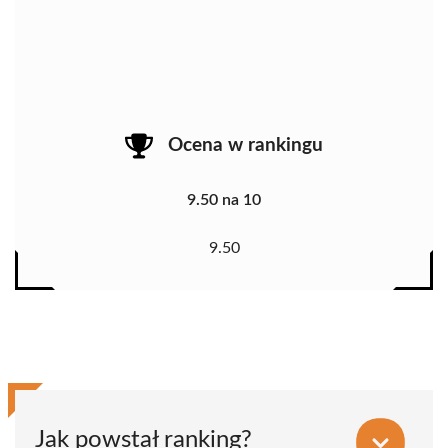
Ocena w rankingu
9.50 na 10
9.50
Jak powstał ranking?