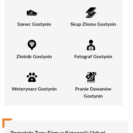
Szewc Gostynin
Skup Złomu Gostynin
Złotnik Gostynin
Fotograf Gostynin
Weterynarz Gostynin
Pranie Dywanów
Gostynin