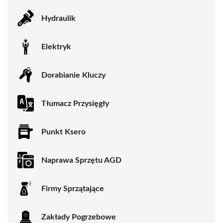
Hydraulik
Elektryk
Dorabianie Kluczy
Tłumacz Przysięgły
Punkt Ksero
Naprawa Sprzętu AGD
Firmy Sprzątające
Zakłady Pogrzebowe