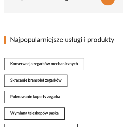
Najpopularniejsze usługi i produkty
Konserwacja zegarków mechanicznych
Skracanie bransolet zegarków
Polerowanie koperty zegarka
Wymiana teleskopów paska