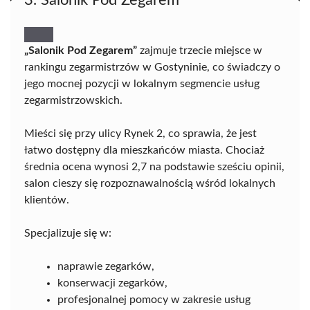
„Salonik Pod Zegarem”
zajmuje trzecie miejsce w
rankingu zegarmistrzów w Gostyninie, co świadczy o
jego mocnej pozycji w lokalnym segmencie usług
zegarmistrzowskich.
Mieści się przy ulicy Rynek 2, co sprawia, że jest
łatwo dostępny dla mieszkańców miasta. Chociaż
średnia ocena wynosi 2,7 na podstawie sześciu opinii,
salon cieszy się rozpoznawalnością wśród lokalnych
klientów.
Specjalizuje się w:
naprawie zegarków,
konserwacji zegarków,
profesjonalnej pomocy w zakresie usług