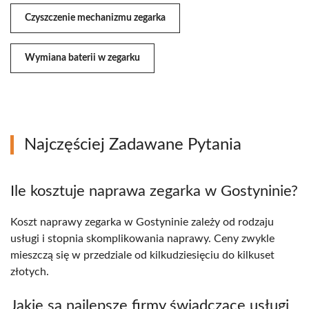
Czyszczenie mechanizmu zegarka
Wymiana baterii w zegarku
Najczęściej Zadawane Pytania
Ile kosztuje naprawa zegarka w Gostyninie?
Koszt naprawy zegarka w Gostyninie zależy od rodzaju
usługi i stopnia skomplikowania naprawy. Ceny zwykle
mieszczą się w przedziale od kilkudziesięciu do kilkuset
złotych.
Jakie są najlepsze firmy świadczące usługi