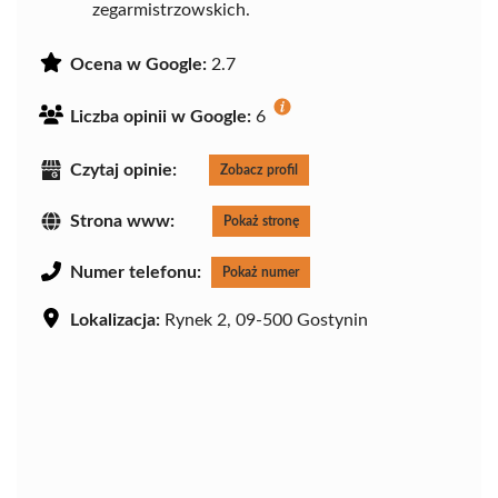
zegarmistrzowskich.
Ocena w Google:
2.7
Liczba opinii w Google:
6
Czytaj opinie:
Zobacz profil
Strona www:
Pokaż stronę
Numer telefonu:
Pokaż numer
Lokalizacja:
Rynek 2, 09-500 Gostynin