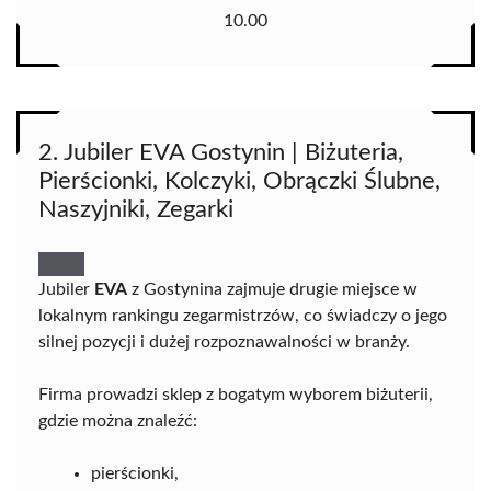
10.00
2. Jubiler EVA Gostynin | Biżuteria,
Pierścionki, Kolczyki, Obrączki Ślubne,
Naszyjniki, Zegarki
Jubiler
EVA
z Gostynina zajmuje drugie miejsce w
lokalnym rankingu zegarmistrzów, co świadczy o jego
silnej pozycji i dużej rozpoznawalności w branży.
Firma prowadzi sklep z bogatym wyborem biżuterii,
gdzie można znaleźć:
pierścionki,