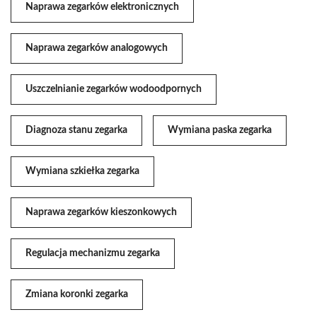
Naprawa zegarków elektronicznych
Naprawa zegarków analogowych
Uszczelnianie zegarków wodoodpornych
Diagnoza stanu zegarka
Wymiana paska zegarka
Wymiana szkiełka zegarka
Naprawa zegarków kieszonkowych
Regulacja mechanizmu zegarka
Zmiana koronki zegarka