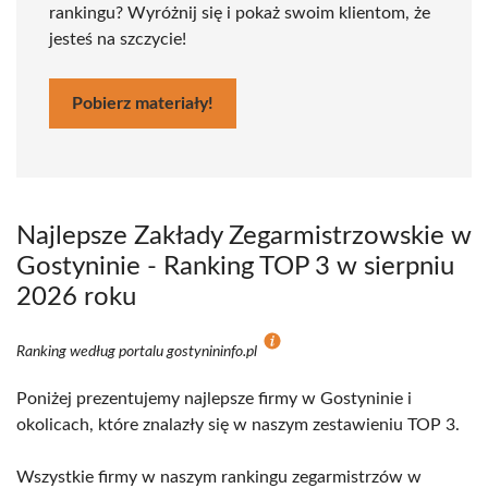
rankingu? Wyróżnij się i pokaż swoim klientom, że
jesteś na szczycie!
Pobierz materiały!
Najlepsze Zakłady Zegarmistrzowskie w
Gostyninie - Ranking TOP 3 w sierpniu
2026 roku
Ranking według portalu gostynininfo.pl
Poniżej prezentujemy najlepsze firmy w Gostyninie i
okolicach, które znalazły się w naszym zestawieniu TOP 3.
Wszystkie firmy w naszym rankingu zegarmistrzów w