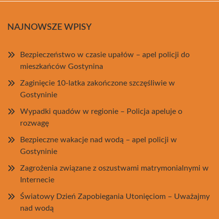
NAJNOWSZE WPISY
Bezpieczeństwo w czasie upałów – apel policji do
mieszkańców Gostynina
Zaginięcie 10-latka zakończone szczęśliwie w
Gostyninie
Wypadki quadów w regionie – Policja apeluje o
rozwagę
Bezpieczne wakacje nad wodą – apel policji w
Gostyninie
Zagrożenia związane z oszustwami matrymonialnymi w
Internecie
Światowy Dzień Zapobiegania Utonięciom – Uważajmy
nad wodą