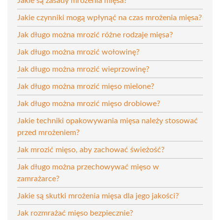
Jakie są zasady mrożenia mięsa?
Jakie czynniki mogą wpłynąć na czas mrożenia mięsa?
Jak długo można mrozić różne rodzaje mięsa?
Jak długo można mrozić wołowinę?
Jak długo można mrozić wieprzowinę?
Jak długo można mrozić mięso mielone?
Jak długo można mrozić mięso drobiowe?
Jakie techniki opakowywania mięsa należy stosować
przed mrożeniem?
Jak mrozić mięso, aby zachować świeżość?
Jak długo można przechowywać mięso w
zamrażarce?
Jakie są skutki mrożenia mięsa dla jego jakości?
Jak rozmrażać mięso bezpiecznie?