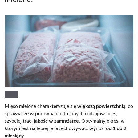
Mięso mielone charakteryzuje się
większą powierzchnią
, co
sprawia, że w porównaniu do innych rodzajów mięs,
szybciej traci
jakość w zamrażarce
. Optymalny okres, w
którym jest najlepiej je przechowywać, wynosi
od 1 do 2
miesięcy
.