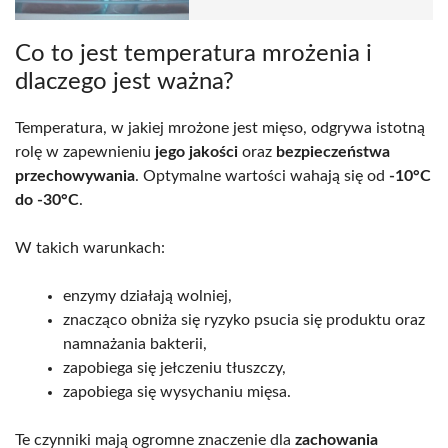
Co to jest temperatura mrożenia i
dlaczego jest ważna?
Temperatura, w jakiej mrożone jest mięso, odgrywa istotną
rolę w zapewnieniu
jego jakości
oraz
bezpieczeństwa
przechowywania
. Optymalne wartości wahają się od
-10°C
do -30°C
.
W takich warunkach:
enzymy działają wolniej,
znacząco obniża się ryzyko psucia się produktu oraz
namnażania bakterii,
zapobiega się jełczeniu tłuszczy,
zapobiega się wysychaniu mięsa.
Te czynniki mają ogromne znaczenie dla
zachowania