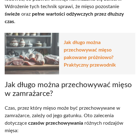
Wdrożenie tych technik sprawi, że mięso pozostanie
świeże
oraz
pełne wartości odżywczych przez dłuższy
czas
.
Jak długo można
przechowywać mięso
pakowane próżniowo?
Praktyczny przewodnik
Jak długo można przechowywać mięso
w zamrażarce?
Czas, przez który mięso może być przechowywane w
zamrażarce, zależy od jego gatunku. Oto zalecenia
dotyczące
czasów przechowywania
różnych rodzajów
mięsa: