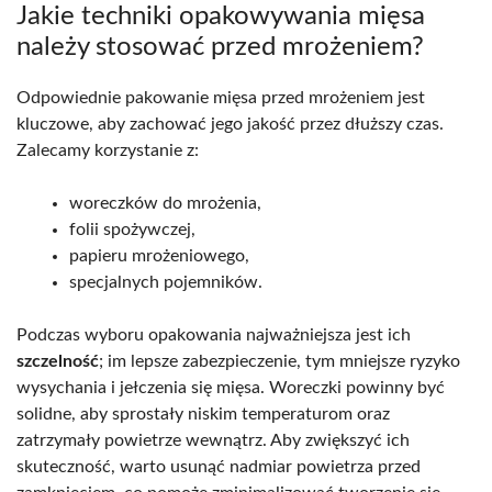
Jakie techniki opakowywania mięsa
należy stosować przed mrożeniem?
Odpowiednie pakowanie mięsa przed mrożeniem jest
kluczowe, aby zachować jego jakość przez dłuższy czas.
Zalecamy korzystanie z:
woreczków do mrożenia,
folii spożywczej,
papieru mrożeniowego,
specjalnych pojemników.
Podczas wyboru opakowania najważniejsza jest ich
szczelność
; im lepsze zabezpieczenie, tym mniejsze ryzyko
wysychania i jełczenia się mięsa. Woreczki powinny być
solidne, aby sprostały niskim temperaturom oraz
zatrzymały powietrze wewnątrz. Aby zwiększyć ich
skuteczność, warto usunąć nadmiar powietrza przed