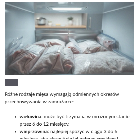
Różne rodzaje mięsa wymagają odmiennych okresów
przechowywania w zamrażarce:
wołowina
: może być trzymana w mrożonym stanie
przez 6 do 12 miesięcy,
wieprzowina
: najlepiej spożyć w ciągu 3 do 6