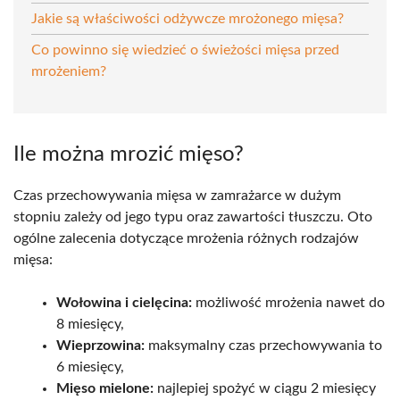
Jakie są właściwości odżywcze mrożonego mięsa?
Co powinno się wiedzieć o świeżości mięsa przed
mrożeniem?
Ile można mrozić mięso?
Czas przechowywania mięsa w zamrażarce w dużym
stopniu zależy od jego typu oraz zawartości tłuszczu. Oto
ogólne zalecenia dotyczące mrożenia różnych rodzajów
mięsa:
Wołowina i cielęcina:
możliwość mrożenia nawet do
8 miesięcy,
Wieprzowina:
maksymalny czas przechowywania to
6 miesięcy,
Mięso mielone:
najlepiej spożyć w ciągu 2 miesięcy