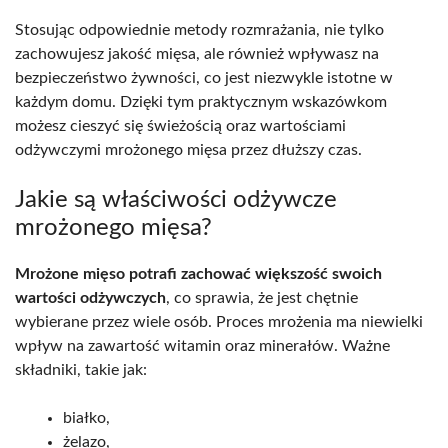
Stosując odpowiednie metody rozmrażania, nie tylko
zachowujesz jakość mięsa, ale również wpływasz na
bezpieczeństwo żywności, co jest niezwykle istotne w
każdym domu. Dzięki tym praktycznym wskazówkom
możesz cieszyć się świeżością oraz wartościami
odżywczymi mrożonego mięsa przez dłuższy czas.
Jakie są właściwości odżywcze
mrożonego mięsa?
Mrożone mięso potrafi zachować większość swoich
wartości odżywczych
, co sprawia, że jest chętnie
wybierane przez wiele osób. Proces mrożenia ma niewielki
wpływ na zawartość witamin oraz minerałów. Ważne
składniki, takie jak:
białko,
żelazo,