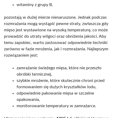
witaminy z grupy B,
pozostają w dużej mierze nienaruszone. Jednak podczas
rozmrażania mogą wystąpić pewne straty, zwłaszcza gdy
mięso jest wystawione na wysoką temperaturę, co może
prowadzić do utraty wilgoci oraz obniżenia jakości. Aby
temu zapobiec, warto zastosować odpowiednie techniki
zarówno w fazie mrożenia, jak i rozmrażania. Najlepszym
rozwiązaniem jest:
zamrażanie świeżego mięsa, które nie przeszło
obróbki termicznej,
szybkie mrożenie, które skutecznie chroni przed
formowaniem się dużych kryształków lodu,
odpowiednie pakowanie mięsa w szczelne
opakowania,
monitorowanie temperatury w zamrażarce.