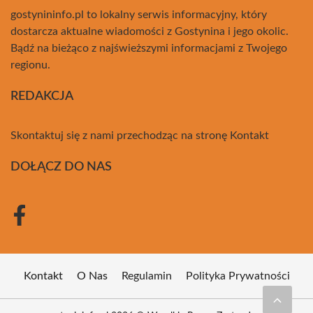
gostynininfo.pl to lokalny serwis informacyjny, który
dostarcza aktualne wiadomości z Gostynina i jego okolic.
Bądź na bieżąco z najświeższymi informacjami z Twojego
regionu.
REDAKCJA
Skontaktuj się z nami przechodząc na stronę
Kontakt
DOŁĄCZ DO NAS
Kontakt
O Nas
Regulamin
Polityka Prywatności