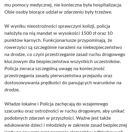
mu pomocy medycznej, nie konieczna była hospitalizacja.
Obie osoby biorące udział w zdarzeniu były trzeźwe.
W wyniku nieostrożności sprawczyni kolizji, policja
nałożyła na nią mandat w wysokości 1500 zł oraz 10
punktów karnych. Funkcjonariusze przypominają, że
rowerzyści są szczególnie narażeni na niebezpieczeństwo
na drodze, co czyni przestrzeganie zasad ruchu drogowego
kluczowym dla bezpieczeństwa wszystkich uczestników.
Policja zwraca szczególną uwagę na konieczność
przestrzegania zasady pierwszeństwa przejazdu oraz
dostosowywania prędkości do panujących warunków na
drodze.
Władze lokalne i Policja zachęcają do wzajemnego
szacunku oraz ostrożności w ruchu drogowym, aby unikać
podobnych zdarzeń w przyszłości. Ważne jest także
edukowanie dzieci i młodzieży w zakresie zasad bezpiecznej