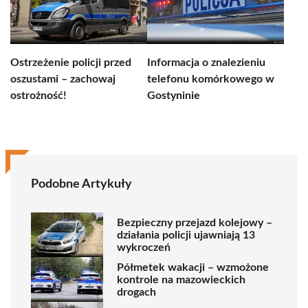
Ostrzeżenie policji przed
Informacja o znalezieniu
oszustami – zachowaj
telefonu komórkowego w
ostrożność!
Gostyninie
Podobne Artykuły
Bezpieczny przejazd kolejowy –
działania policji ujawniają 13
wykroczeń
Półmetek wakacji – wzmożone
kontrole na mazowieckich
drogach