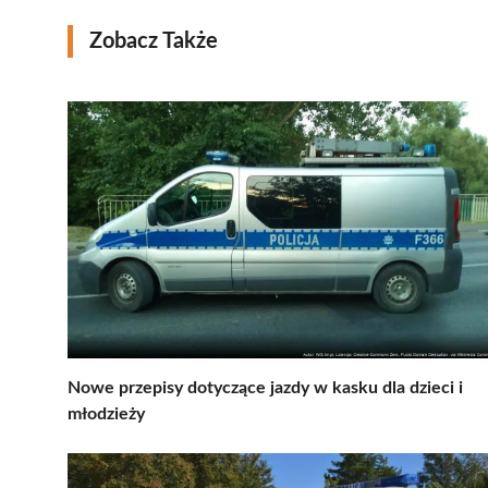
Zobacz Także
Nowe przepisy dotyczące jazdy w kasku dla dzieci i
młodzieży