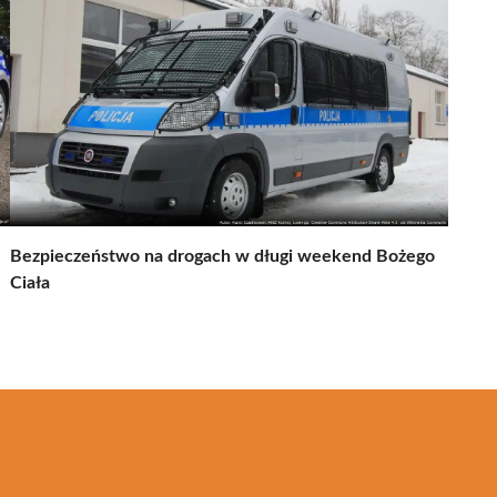
Bezpieczeństwo na drogach w długi weekend Bożego
Ciała