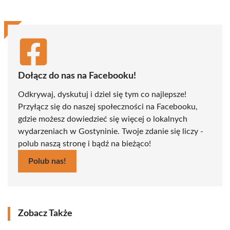
Dołącz do nas na Facebooku!
Odkrywaj, dyskutuj i dziel się tym co najlepsze!
Przyłącz się do naszej społeczności na Facebooku,
gdzie możesz dowiedzieć się więcej o lokalnych
wydarzeniach w Gostyninie. Twoje zdanie się liczy -
polub naszą stronę i bądź na bieżąco!
Polub nas!
Zobacz Także