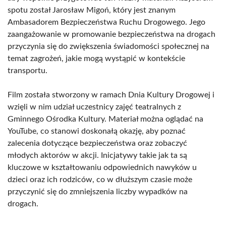
spotu został Jarosław Migoń, który jest znanym
Ambasadorem Bezpieczeństwa Ruchu Drogowego. Jego
zaangażowanie w promowanie bezpieczeństwa na drogach
przyczynia się do zwiększenia świadomości społecznej na
temat zagrożeń, jakie mogą wystąpić w kontekście
transportu.
Film została stworzony w ramach Dnia Kultury Drogowej i
wzięli w nim udział uczestnicy zajęć teatralnych z
Gminnego Ośrodka Kultury. Materiał można oglądać na
YouTube, co stanowi doskonałą okazję, aby poznać
zalecenia dotyczące bezpieczeństwa oraz zobaczyć
młodych aktorów w akcji. Inicjatywy takie jak ta są
kluczowe w kształtowaniu odpowiednich nawyków u
dzieci oraz ich rodziców, co w dłuższym czasie może
przyczynić się do zmniejszenia liczby wypadków na
drogach.