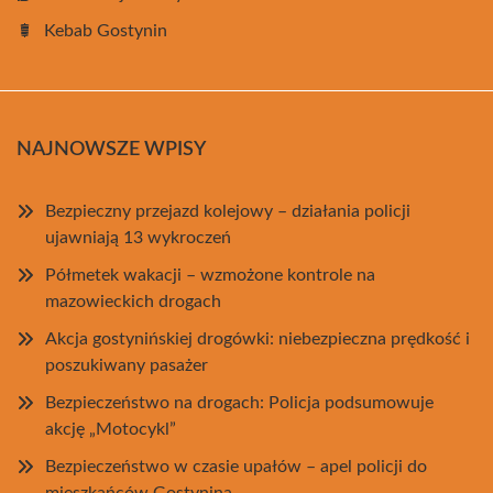
Kebab Gostynin
NAJNOWSZE WPISY
Bezpieczny przejazd kolejowy – działania policji
ujawniają 13 wykroczeń
Półmetek wakacji – wzmożone kontrole na
mazowieckich drogach
Akcja gostynińskiej drogówki: niebezpieczna prędkość i
poszukiwany pasażer
Bezpieczeństwo na drogach: Policja podsumowuje
akcję „Motocykl”
Bezpieczeństwo w czasie upałów – apel policji do