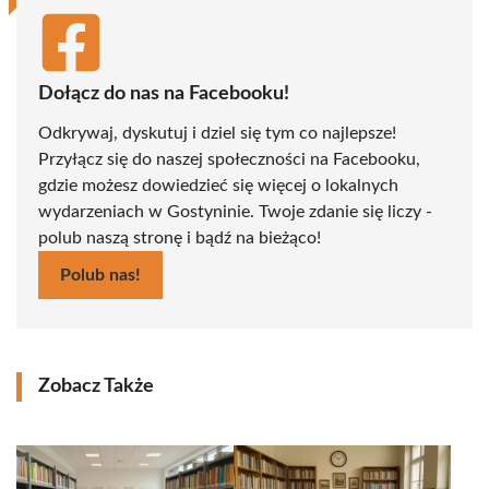
Dołącz do nas na Facebooku!
Odkrywaj, dyskutuj i dziel się tym co najlepsze!
Przyłącz się do naszej społeczności na Facebooku,
gdzie możesz dowiedzieć się więcej o lokalnych
wydarzeniach w Gostyninie. Twoje zdanie się liczy -
polub naszą stronę i bądź na bieżąco!
Polub nas!
Zobacz Także