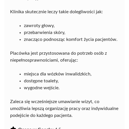
Klinika skutecznie leczy takie dolegliwości jak:
zawroty głowy,
przebarwienia skóry,
znacząco podnosząc komfort życia pacjentów.
Placówka jest przystosowana do potrzeb osób z
niepełnosprawnościami, oferując:
miejsca dla wózków inwalidzkich,
dostępne toalety,
wygodne wejście.
Zaleca się wcześniejsze umawianie wizyt, co
umożliwia lepszą organizację pracy oraz indywidualne
podejście do każdego pacjenta.