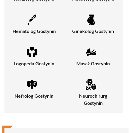
Hematolog Gostynin
Ginekolog Gostynin
Logopeda Gostynin
Masaż Gostynin
Nefrolog Gostynin
Neurochirurg
Gostynin