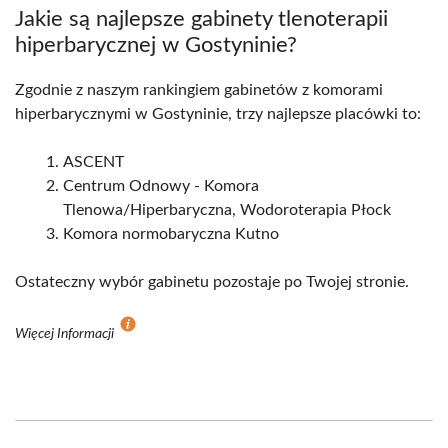
Jakie są najlepsze gabinety tlenoterapii
hiperbarycznej w Gostyninie?
Zgodnie z naszym rankingiem gabinetów z komorami
hiperbarycznymi w Gostyninie, trzy najlepsze placówki to:
ASCENT
Centrum Odnowy - Komora
Tlenowa/Hiperbaryczna, Wodoroterapia Płock
Komora normobaryczna Kutno
Ostateczny wybór gabinetu pozostaje po Twojej stronie.
Więcej Informacji