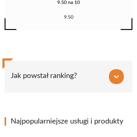
9.50 na 10
9.50
Jak powstał ranking?
Najpopularniejsze usługi i produkty