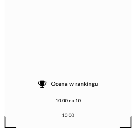
Ocena w rankingu
10.00 na 10
10.00