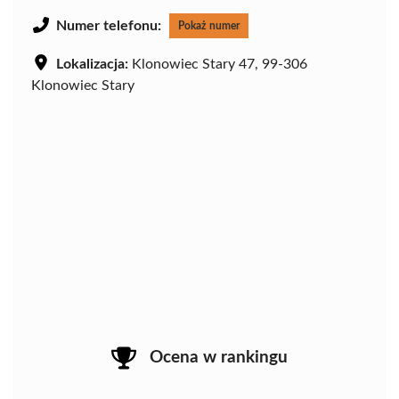
Numer telefonu:
Pokaż numer
Lokalizacja:
Klonowiec Stary 47, 99-306
Klonowiec Stary
Ocena w rankingu