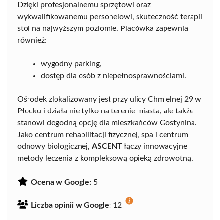
Dzięki profesjonalnemu sprzętowi oraz
wykwalifikowanemu personelowi, skuteczność terapii
stoi na najwyższym poziomie. Placówka zapewnia
również:
wygodny parking,
dostęp dla osób z niepełnosprawnościami.
Ośrodek zlokalizowany jest przy ulicy Chmielnej 29 w
Płocku i działa nie tylko na terenie miasta, ale także
stanowi dogodną opcję dla mieszkańców Gostynina.
Jako centrum rehabilitacji fizycznej, spa i centrum
odnowy biologicznej,
ASCENT
łączy innowacyjne
metody leczenia z kompleksową opieką zdrowotną.
Ocena w Google:
5
Liczba opinii w Google:
12