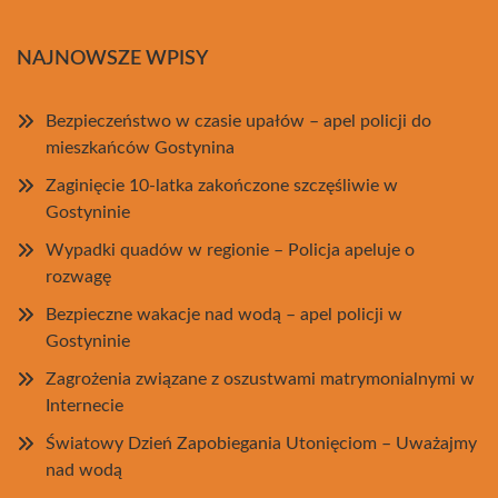
NAJNOWSZE WPISY
Bezpieczeństwo w czasie upałów – apel policji do
mieszkańców Gostynina
Zaginięcie 10-latka zakończone szczęśliwie w
Gostyninie
Wypadki quadów w regionie – Policja apeluje o
rozwagę
Bezpieczne wakacje nad wodą – apel policji w
Gostyninie
Zagrożenia związane z oszustwami matrymonialnymi w
Internecie
Światowy Dzień Zapobiegania Utonięciom – Uważajmy
nad wodą