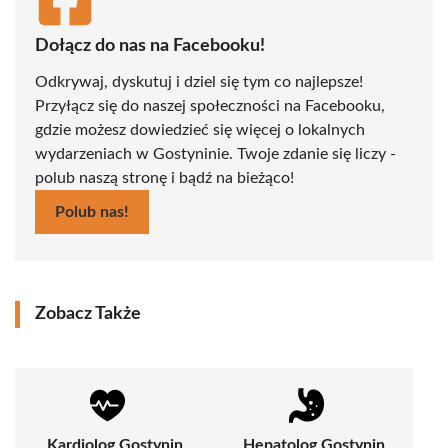
Dołącz do nas na Facebooku!
Odkrywaj, dyskutuj i dziel się tym co najlepsze!
Przyłącz się do naszej społeczności na Facebooku,
gdzie możesz dowiedzieć się więcej o lokalnych
wydarzeniach w Gostyninie. Twoje zdanie się liczy -
polub naszą stronę i bądź na bieżąco!
Polub nas!
Zobacz Także
Kardiolog Gostynin
Hepatolog Gostynin