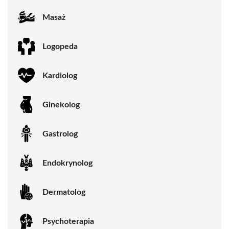
Masaż
Logopeda
Kardiolog
Ginekolog
Gastrolog
Endokrynolog
Dermatolog
Psychoterapia