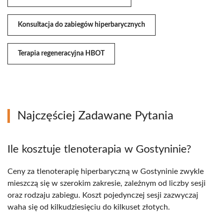
Konsultacja do zabiegów hiperbarycznych
Terapia regeneracyjna HBOT
Najczęściej Zadawane Pytania
Ile kosztuje tlenoterapia w Gostyninie?
Ceny za tlenoterapię hiperbaryczną w Gostyninie zwykle
mieszczą się w szerokim zakresie, zależnym od liczby sesji
oraz rodzaju zabiegu. Koszt pojedynczej sesji zazwyczaj
waha się od kilkudziesięciu do kilkuset złotych.