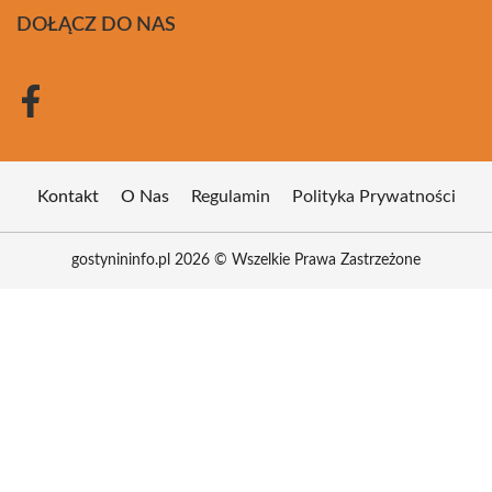
DOŁĄCZ DO NAS
Kontakt
O Nas
Regulamin
Polityka Prywatności
gostynininfo.pl 2026 © Wszelkie Prawa Zastrzeżone