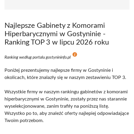
Najlepsze Gabinety z Komorami
Hiperbarycznymi w Gostyninie -
Ranking TOP 3 w lipcu 2026 roku
Ranking według portalu gostynininfo.pl
Poniżej prezentujemy najlepsze firmy w Gostyninie i
okolicach, które znalazły się w naszym zestawieniu TOP 3.
Wszystkie firmy w naszym rankingu gabinetów z komorami
hiperbarycznymi w Gostyninie, zostały przez nas starannie
wyselekcjonowane, zanim trafiły na poniższą listę.
Wszystko po to, aby znaleźć oferty najlepiej odpowiadające
Twoim potrzebom.