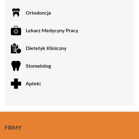
Ortodoncja
Lekarz Medycyny Pracy
Dietetyk Kliniczny
Stomatolog
Apteki
FIRMY