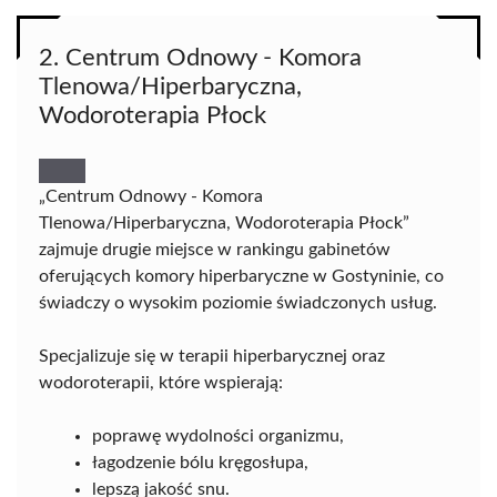
2. Centrum Odnowy - Komora
Tlenowa/Hiperbaryczna,
Wodoroterapia Płock
„Centrum Odnowy - Komora
Tlenowa/Hiperbaryczna, Wodoroterapia Płock”
zajmuje drugie miejsce w rankingu gabinetów
oferujących komory hiperbaryczne w Gostyninie, co
świadczy o wysokim poziomie świadczonych usług.
Specjalizuje się w terapii hiperbarycznej oraz
wodoroterapii, które wspierają:
poprawę wydolności organizmu,
łagodzenie bólu kręgosłupa,
lepszą jakość snu.