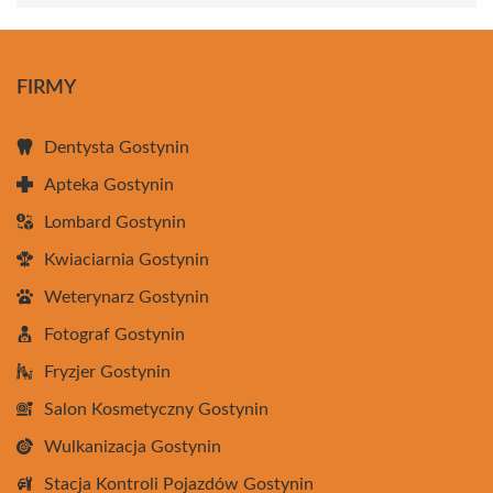
FIRMY
Dentysta Gostynin
Apteka Gostynin
Lombard Gostynin
Kwiaciarnia Gostynin
Weterynarz Gostynin
Fotograf Gostynin
Fryzjer Gostynin
Salon Kosmetyczny Gostynin
Wulkanizacja Gostynin
Stacja Kontroli Pojazdów Gostynin