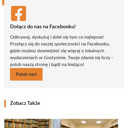
Dołącz do nas na Facebooku!
Odkrywaj, dyskutuj i dziel się tym co najlepsze!
Przyłącz się do naszej społeczności na Facebooku,
gdzie możesz dowiedzieć się więcej o lokalnych
wydarzeniach w Gostyninie. Twoje zdanie się liczy -
polub naszą stronę i bądź na bieżąco!
Polub nas!
Zobacz Także