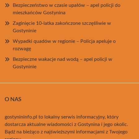
Bezpieczeństwo w czasie upałów – apel policji do
mieszkańców Gostynina
Zaginięcie 10-latka zakończone szczęśliwie w
Gostyninie
Wypadki quadów w regionie – Policja apeluje o
rozwagę
Bezpieczne wakacje nad wodą – apel policji w
Gostyninie
O NAS
gostynininfo.pl to lokalny serwis informacyjny, który
dostarcza aktualne wiadomości z Gostynina i jego okolic.
Bądź na bieżąco z najświeższymi informacjami z Twojego