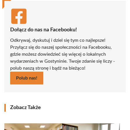
Dołącz do nas na Facebooku!
Odkrywaj, dyskutuj i dziel się tym co najlepsze!
Przyłącz się do naszej społeczności na Facebooku,
gdzie możesz dowiedzieć się więcej o lokalnych
wydarzeniach w Gostyninie. Twoje zdanie się liczy -
polub naszą stronę i bądź na bieżąco!
Polub nas!
Zobacz Także