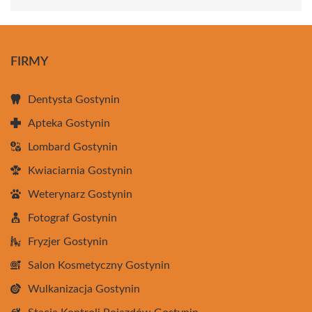
FIRMY
Dentysta Gostynin
Apteka Gostynin
Lombard Gostynin
Kwiaciarnia Gostynin
Weterynarz Gostynin
Fotograf Gostynin
Fryzjer Gostynin
Salon Kosmetyczny Gostynin
Wulkanizacja Gostynin