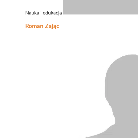
Nauka i edukacja
Roman Zając