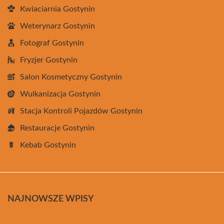
Kwiaciarnia Gostynin
Weterynarz Gostynin
Fotograf Gostynin
Fryzjer Gostynin
Salon Kosmetyczny Gostynin
Wulkanizacja Gostynin
Stacja Kontroli Pojazdów Gostynin
Restauracje Gostynin
Kebab Gostynin
NAJNOWSZE WPISY