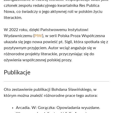
członek zespołu redakcyjnego kwartalnika Res Publica
Nowa, co świadczy o jego aktywnej roli w polskim życiu
literackim.
W 2022 roku, dzięki Państwowemu Instytutowi
Wydawniczemu (
PIW
), w serii Polska Proza Współczesna
ukazała się jego nowa powieść pt. Sigil, która spotkała się z
pozytywnym przyjęciem. Autor wciąż angażuje się w
różnorodne projekty literackie, przyczyniając się do
ożywienia współczesnej polskiej prozy.
Publikacje
Oto zestawienie publikacji Bohdana Sławińskiego, w
którym można znaleźć różnorodne prace tego autora:
Arcadia. W: Gorączka: Opowiadania wyuzdane.