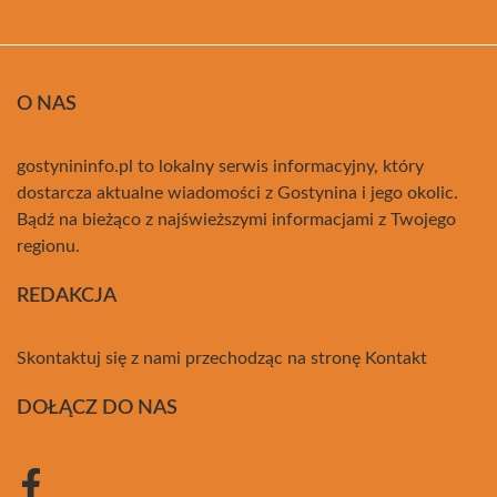
O NAS
gostynininfo.pl to lokalny serwis informacyjny, który
dostarcza aktualne wiadomości z Gostynina i jego okolic.
Bądź na bieżąco z najświeższymi informacjami z Twojego
regionu.
REDAKCJA
Skontaktuj się z nami przechodząc na stronę
Kontakt
DOŁĄCZ DO NAS