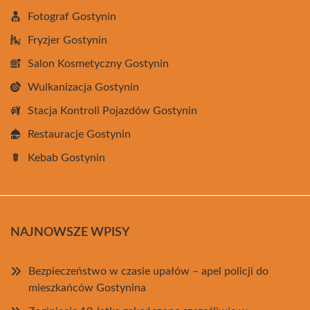
Fotograf Gostynin
Fryzjer Gostynin
Salon Kosmetyczny Gostynin
Wulkanizacja Gostynin
Stacja Kontroli Pojazdów Gostynin
Restauracje Gostynin
Kebab Gostynin
NAJNOWSZE WPISY
Bezpieczeństwo w czasie upałów – apel policji do
mieszkańców Gostynina