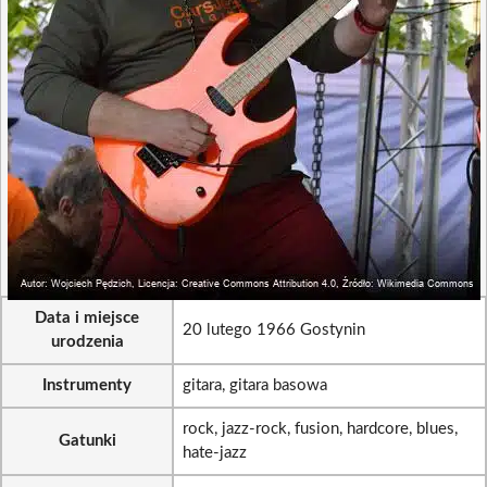
Data i miejsce
20 lutego 1966 Gostynin
urodzenia
Instrumenty
gitara, gitara basowa
rock, jazz-rock, fusion, hardcore, blues,
Gatunki
hate-jazz