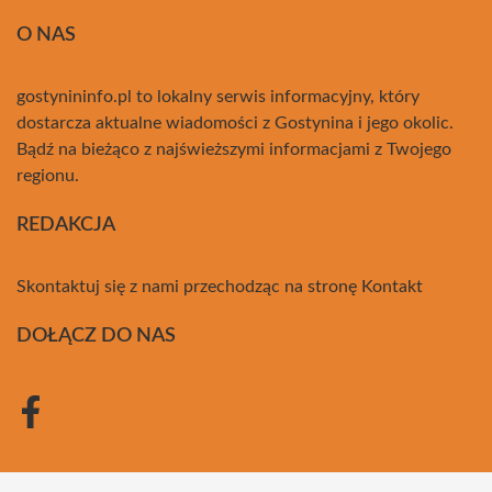
O NAS
gostynininfo.pl to lokalny serwis informacyjny, który
dostarcza aktualne wiadomości z Gostynina i jego okolic.
Bądź na bieżąco z najświeższymi informacjami z Twojego
regionu.
REDAKCJA
Skontaktuj się z nami przechodząc na stronę
Kontakt
DOŁĄCZ DO NAS