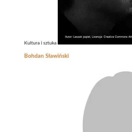
Kultura i sztuka
Bohdan Sławiński