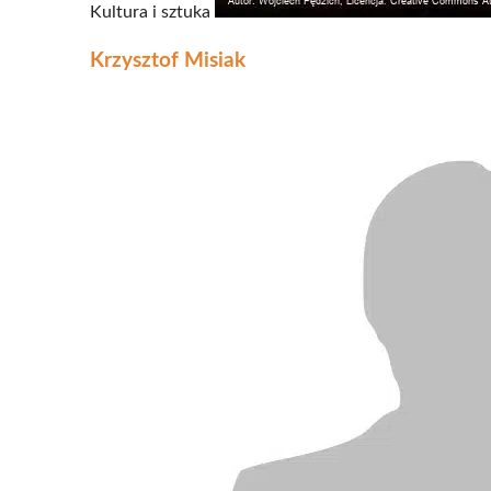
Kultura i sztuka
Krzysztof Misiak