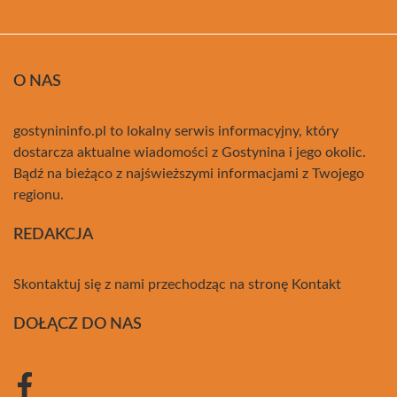
O NAS
gostynininfo.pl to lokalny serwis informacyjny, który
dostarcza aktualne wiadomości z Gostynina i jego okolic.
Bądź na bieżąco z najświeższymi informacjami z Twojego
regionu.
REDAKCJA
Skontaktuj się z nami przechodząc na stronę
Kontakt
DOŁĄCZ DO NAS