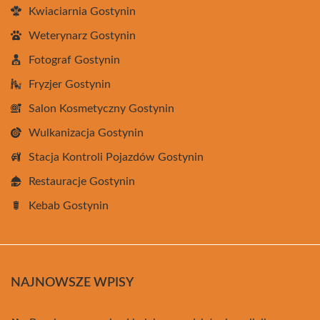
Kwiaciarnia Gostynin
Weterynarz Gostynin
Fotograf Gostynin
Fryzjer Gostynin
Salon Kosmetyczny Gostynin
Wulkanizacja Gostynin
Stacja Kontroli Pojazdów Gostynin
Restauracje Gostynin
Kebab Gostynin
NAJNOWSZE WPISY